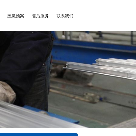
应急预案
售后服务
联系我们