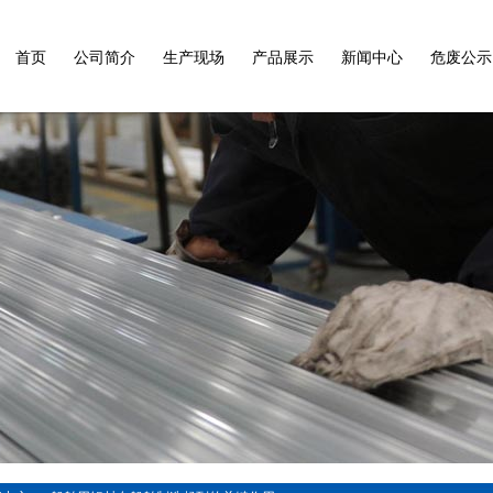
首页
公司简介
生产现场
产品展示
新闻中心
危废公示