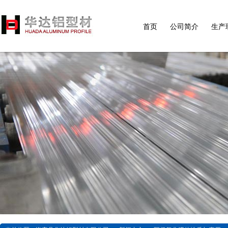
首页
公司简介
生产