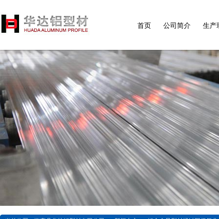
首页
公司简介
生产