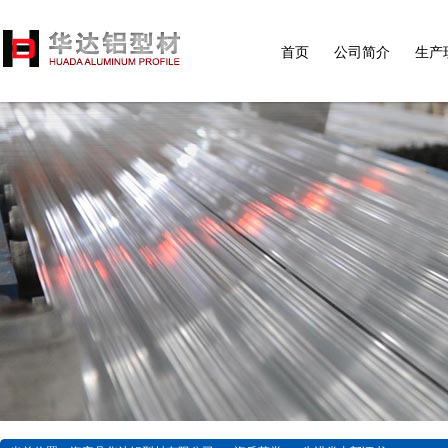
首页
公司简介
生产