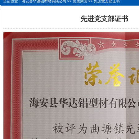
当前位置：
海安县华达铝型材有限公司
>>
资质荣誉
>> 先进党支部证书
先进党支部证书